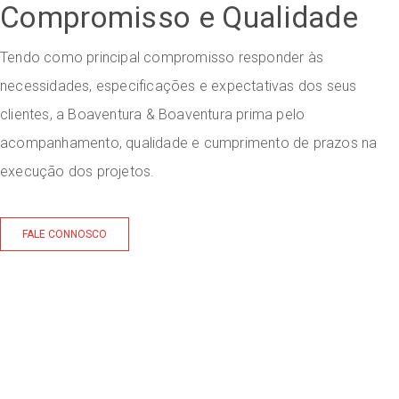
Compromisso e Qualidade
Tendo como principal compromisso responder às
necessidades, especificações e expectativas dos seus
clientes, a Boaventura & Boaventura prima pelo
acompanhamento, qualidade e cumprimento de prazos na
execução dos projetos.
FALE CONNOSCO